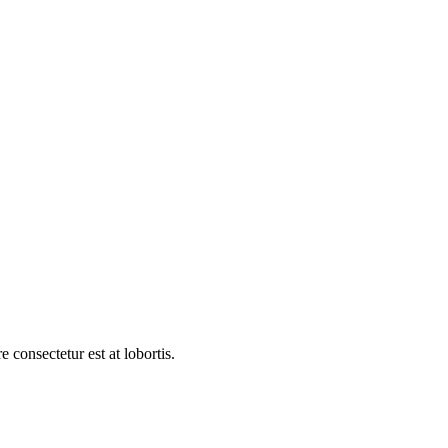
 consectetur est at lobortis.