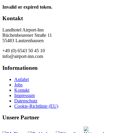
Invalid or expired token.
Kontakt
Landhotel Airport-Inn
Büchenbeurener Straße 11
55483 Lautzenhausen
+49 (0) 6543 50 45 10
info@airport-inn.com
Informationen
Anfahrt
Jobs
Kontakt
Impressum
Datenschutz
Cookie-Richtlinie (EU)
Unsere Partner