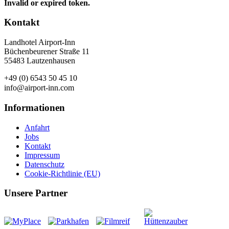
Invalid or expired token.
Kontakt
Landhotel Airport-Inn
Büchenbeurener Straße 11
55483 Lautzenhausen
+49 (0) 6543 50 45 10
info@airport-inn.com
Informationen
Anfahrt
Jobs
Kontakt
Impressum
Datenschutz
Cookie-Richtlinie (EU)
Unsere Partner