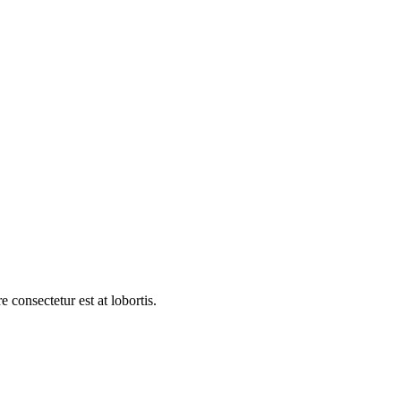
 consectetur est at lobortis.