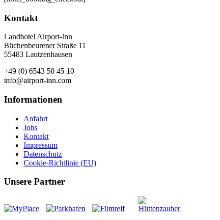
Kontakt
Landhotel Airport-Inn
Büchenbeurener Straße 11
55483 Lautzenhausen
+49 (0) 6543 50 45 10
info@airport-inn.com
Informationen
Anfahrt
Jobs
Kontakt
Impressum
Datenschutz
Cookie-Richtlinie (EU)
Unsere Partner